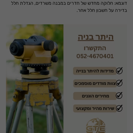
דוגמא: חלוקה מחדש של חדרים במבנה משרדים, הגדלת חלל
בדירה על חשבון חלל אחר.