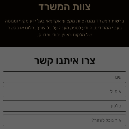
צוות המשרד
ברשות המשרד נמנה צוות מקצועי אקדמאי בעל ידע מקיף ומנוסה
בענף המודדים, היודע לספק מענה על כל צורך, חלום או בקשה
של הלקוח באופן יסודי ומדויק,
צרו איתנו קשר