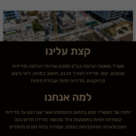
קצת עלינו
משרד גאוטופ הנדסה בע"מ מספק שירותי הנדסה ומדידות
מגוונים, יעוץ, מדידה לצורך תכנון, חישוב כמויות, ליווי ביצוע
פרויקטים, מדידות ימיות ועבודת פיתוח
חברות gis
למה אנחנו
ייחודו של המשרד טמון בתחום התמחותו אשר שם דגש על מדידות
יבשתיות וימיות באמצעות ציוד ומכשור מדידה חדיש בעל
הטכנולוגיות המתקדמות בעולם, ועמידה בלוח זמנים מיוחדים