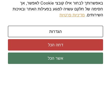
באפשרותך לבחור אילו קובצי Cookie לאפשר, אך
חסימה של חלקם עשויה לפגוע בפעילות האתר ובאיכות
השירותים.
מדיניות פרטיות
הגדרות
דחה הכל
אשר הכל
שירותי מדידה