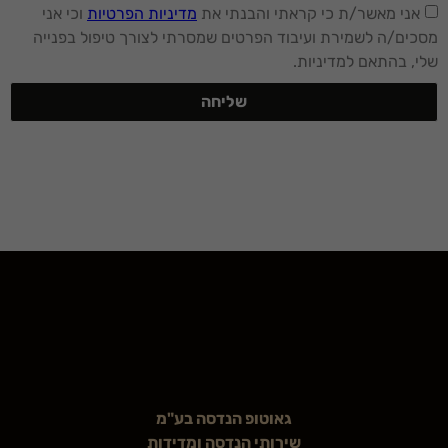
אני מאשר/ת כי קראתי והבנתי את
מדיניות הפרטיות
וכי אני
מסכים/ה לשמירת ועיבוד הפרטים שמסרתי לצורך טיפול בפנייה
שלי, בהתאם למדיניות.
שליחה
גאוטופ הנדסה בע"מ
שירותי הנדסה ומדידות