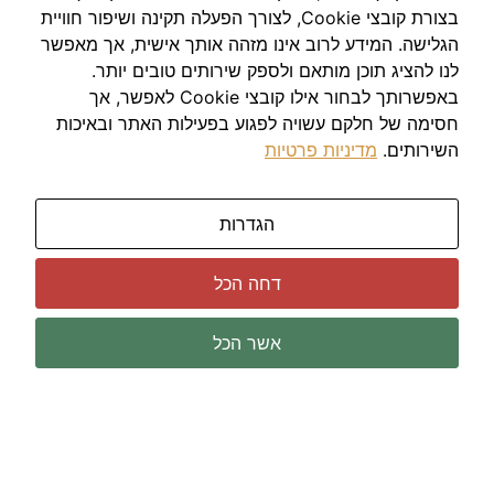
באר שבע
בצורת קובצי Cookie, לצורך הפעלה תקינה ושיפור חוויית
ירושלים
הגלישה. המידע לרוב אינו מזהה אותך אישית, אך מאפשר
לנו להציג תוכן מותאם ולספק שירותים טובים יותר.
באפשרותך לבחור אילו קובצי Cookie לאפשר, אך
חסימה של חלקם עשויה לפגוע בפעילות האתר ובאיכות
השירותים.
מדיניות פרטיות
הגדרות
דחה הכל
אשר הכל
שירותי מדידה