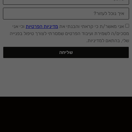
אני מאשר/ת כי קראתי והבנתי את
מדיניות הפרטיות
וכי אני
מסכים/ה לשמירת ועיבוד הפרטים שמסרתי לצורך טיפול בפנייה
שלי, בהתאם למדיניות.
שליחה