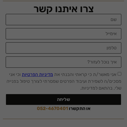
צרו איתנו קשר
אני מאשר/ת כי קראתי והבנתי את
מדיניות הפרטיות
וכי אני
מסכים/ה לשמירת ועיבוד הפרטים שמסרתי לצורך טיפול בפנייה
שלי, בהתאם למדיניות.
שליחה
או התקשרו
052-4670401