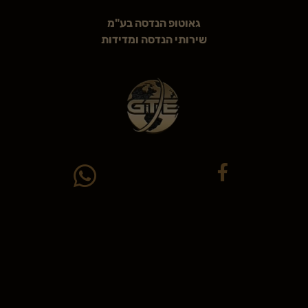
גאוטופ הנדסה בע"מ
שירותי הנדסה ומדידות