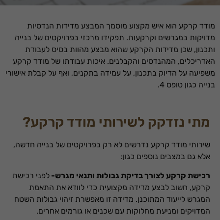
מודד קרקע הוא איש מקצוע מוסמך המבצע מדידות הנדסיות
מדויקות במגרשים וקרקעות. תפקידו מרכזי בפרויקטים של בנייה
ותכנון, שכן מדידות הקרקע שהוא מבצע מהוות בסיס לעבודת
האדריכלים, המהנדסים והקבלנים. איכות עבודתו של מודד קרקע
משפיעה על הדיוק בתכנון, על עמידה בתקנים, ואף על קבלת אישורי
בנייה כגון טופס 4.
מתי נזדקק לשירותי מודד קרקע?
שירותי מודד קרקע נדרשים לא רק בפרויקטים של בנייה חדשה,
אלא גם במצבים נוספים כגון:
רכישת קרקע לצורך בדיקת גבולות ותנאי מגרש-
לפני רכישת
קרקע, חשוב לבצע מדידה מקצועית כדי לוודא את התאמת
המגרש לייעוד המתוכנן. מדידה זו מאפשרת זיהוי גבולות השטח
המדויקים ומניעת מחלוקות עם שכנים או גורמים אחרים.