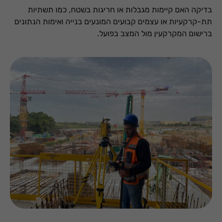
בדיקה האם קיימות מגבלות או חריגות בשטח, כמו תשתיות
תת-קרקעיות או עצמים קבועים המונעים בנייה ואימות הנתונים
ברישום המקרקעין מול המצב בפועל.