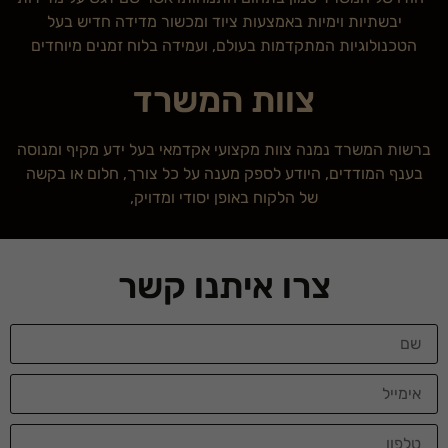
יבשתיות וימיות באמצעות ציוד ומכשור מדידה חדיש בעל
הטכנולוגיות המתקדמות בעולם, ועמידה בלוח זמנים מיוחדים
צוות המשרד
ברשות המשרד נמנה צוות מקצועי אקדמאי בעל ידע מקיף ומנוסה
בענף המודדים, היודע לספק מענה על כל צורך, חלום או בקשה
של הלקוח באופן יסודי ומדויק,
צרו איתנו קשר