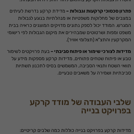
פתרון סכסוכי קרקעות וגבולות –
מדידת קרקע נדרשת לעיתים
במצבים של מחלוקות משפטיות או מנהלתיות בנוגע לגבולות
המגרש. המודד יכול לספק נתונים מדויקים המוצגים כראיה בבית
משפט ומפות ושרטוטים שמבהירים את מיקום הגבולות לפי רישומי
המקרקעין והתצ"א (תצלומי אוויר).
מדידות לצורכי שימור או פיתוח סביבתי –
בעת פרויקטים לשימור
טבע או פיתוח שטחים פתוחים, מדידות קרקע מספקות מידע על
תוואי השטח ותנאי הסביבה, המשמשים בסיס לתכנון תשתיות
סביבתיות ושמירה על משאבים טבעיים.
שלבי העבודה של מודד קרקע
בפרויקט בנייה
מדידות קרקע בפרויקט בנייה כוללות כמה שלבים קריטיים: