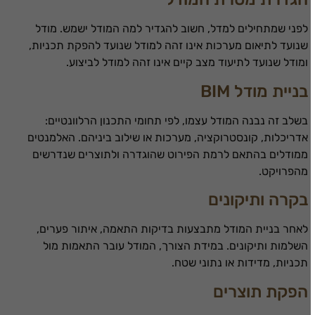
לפני שמתחילים למדל, חשוב להגדיר למה המודל ישמש. מודל
שנועד לתיאום מערכות אינו זהה למודל שנועד להפקת תכניות,
ומודל שנועד לתיעוד מצב קיים אינו זהה למודל לביצוע.
בניית מודל BIM
בשלב זה נבנה המודל עצמו, לפי תחומי התכנון הרלוונטיים:
אדריכלות, קונסטרוקציה, מערכות או שילוב ביניהם. האלמנטים
ממודלים בהתאם לרמת הפירוט שהוגדרה ולתוצרים שנדרשים
מהפרויקט.
בקרה ותיקונים
לאחר בניית המודל מתבצעות בדיקות התאמה, איתור פערים,
השלמות ותיקונים. במידת הצורך, המודל עובר התאמות מול
תכניות, מדידות או נתוני שטח.
הפקת תוצרים