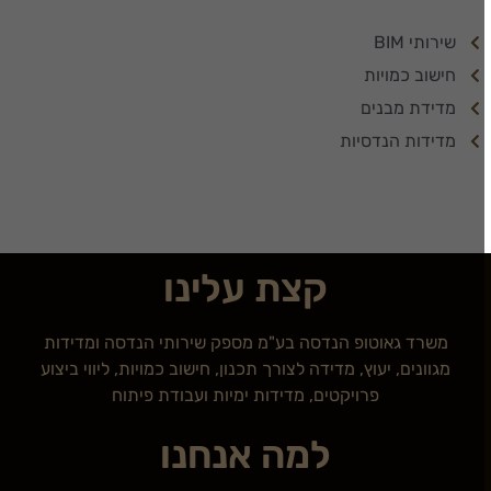
שירותי BIM
חישוב כמויות
מדידת מבנים
מדידות הנדסיות
קצת עלינו
משרד גאוטופ הנדסה בע"מ מספק שירותי הנדסה ומדידות
מגוונים, יעוץ, מדידה לצורך תכנון, חישוב כמויות, ליווי ביצוע
פרויקטים, מדידות ימיות ועבודת פיתוח
למה אנחנו