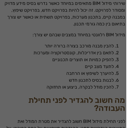
שירותי מידול BIM מתאימים במיוחד כאשר נדרש בסיס מידע מדויק
ומסודר לפרויקט. זה יכול להיות בפרויקט חדש, בפרויקט שיפוץ,
במבנה קיים, בתכנון מערכות, בפרויקט תשתית או כאשר יש צורך
בתיאום בין כמה גורמי תכנון.
מידול BIM רלוונטי במיוחד במצבים שבהם יש צורך:
להבין מבנה מורכב בצורה ברורה יותר
לתאם בין אדריכלות, קונסטרוקציה ומערכות
להפיק כמויות או תוצרים תכנוניים
לתעד מצב קיים
להיערך לשיפוץ או הרחבה
לבנות בסיס לתכנון חדש
להכין מודל לבקרה, ביצוע או תחזוקה
מה חשוב להגדיר לפני תחילת
העבודה?
לפני תחילת מידול BIM חשוב להגדיר את מטרת המודל ואת