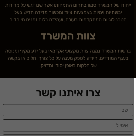
ייחודו של המשרד טמון בתחום התמחותו אשר שם דגש על מדידות
יבשתיות וימיות באמצעות ציוד ומכשור מדידה חדיש בעל
הטכנולוגיות המתקדמות בעולם, ועמידה בלוח זמנים מיוחדים
צוות המשרד
ברשות המשרד נמנה צוות מקצועי אקדמאי בעל ידע מקיף ומנוסה
בענף המודדים, היודע לספק מענה על כל צורך, חלום או בקשה
של הלקוח באופן יסודי ומדויק,
צרו איתנו קשר