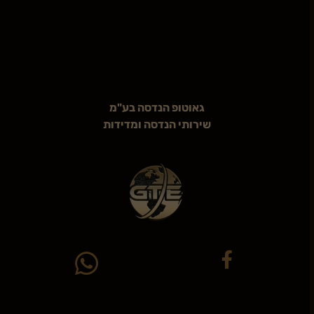
גאוטופ הנדסה בע"מ
שירותי הנדסה ומדידות