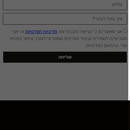
אני מאשר/ת כי קראתי והבנתי את
מדיניות הפרטיות
וכי אני
מסכים/ה לשמירת ועיבוד הפרטים שמסרתי לצורך טיפול בפנייה
שלי, בהתאם למדיניות.
שליחה