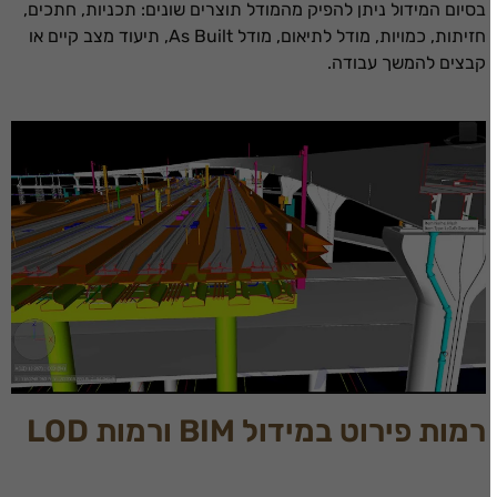
בסיום המידול ניתן להפיק מהמודל תוצרים שונים: תכניות, חתכים,
חזיתות, כמויות, מודל לתיאום, מודל As Built, תיעוד מצב קיים או
קבצים להמשך עבודה.
רמות פירוט במידול BIM ורמות LOD