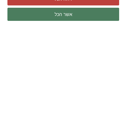
אשר הכל