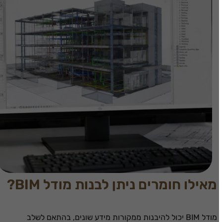
מאילו חומרים ניתן לבנות מודל BIM?
מודל BIM יכול להיבנות ממקורות מידע שונים, בהתאם לשלב