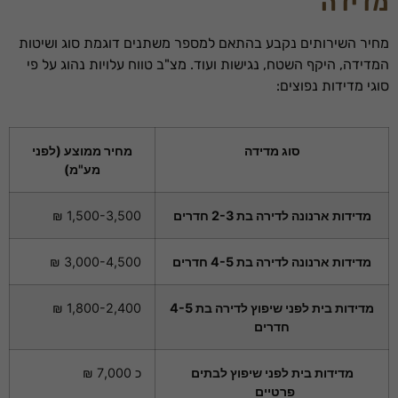
מדידה
מחיר השירותים נקבע בהתאם למספר משתנים דוגמת סוג ושיטות
המדידה, היקף השטח, נגישות ועוד. מצ"ב טווח עלויות נהוג על פי
סוגי מדידות נפוצים:
סוג מדידה
מחיר ממוצע (לפני
מע"מ)
מדידות ארנונה לדירה בת 2-3 חדרים
1,500-3,500 ₪
מדידות ארנונה לדירה בת 4-5 חדרים
3,000-4,500 ₪
מדידות בית לפני שיפוץ לדירה בת 4-5
1,800-2,400 ₪
חדרים
מדידות בית לפני שיפוץ לבתים
כ 7,000 ₪
פרטיים