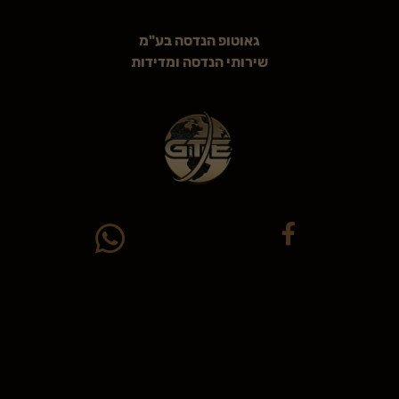
גאוטופ הנדסה בע"מ
שירותי הנדסה ומדידות