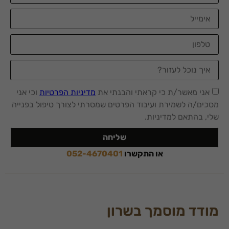
אני מאשר/ת כי קראתי והבנתי את
מדיניות הפרטיות
וכי אני
מסכים/ה לשמירת ועיבוד הפרטים שמסרתי לצורך טיפול בפנייה
שלי, בהתאם למדיניות.
שליחה
או התקשרו
052-4670401
מודד מוסמך בשרון