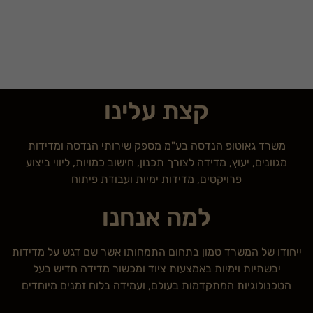
קצת עלינו
משרד גאוטופ הנדסה בע"מ מספק שירותי הנדסה ומדידות
מגוונים, יעוץ, מדידה לצורך תכנון, חישוב כמויות, ליווי ביצוע
פרויקטים, מדידות ימיות ועבודת פיתוח
למה אנחנו
ייחודו של המשרד טמון בתחום התמחותו אשר שם דגש על מדידות
יבשתיות וימיות באמצעות ציוד ומכשור מדידה חדיש בעל
הטכנולוגיות המתקדמות בעולם, ועמידה בלוח זמנים מיוחדים