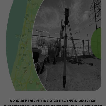
חברת גאוטופ היא חברת הנדסה אזרחית ומדידות קרקע