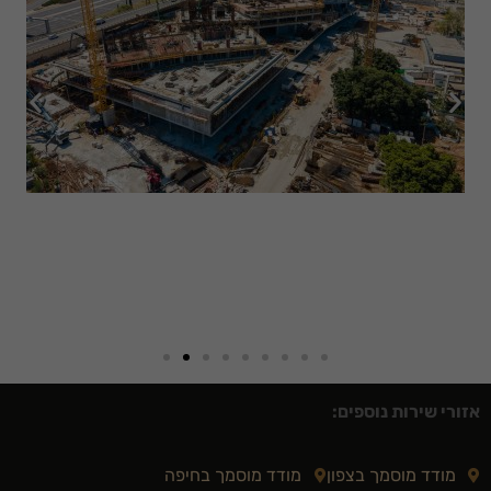
מותאמות
אישית.
אזורי שירות נוספים:
מודד מוסמך בצפון
מודד מוסמך בחיפה