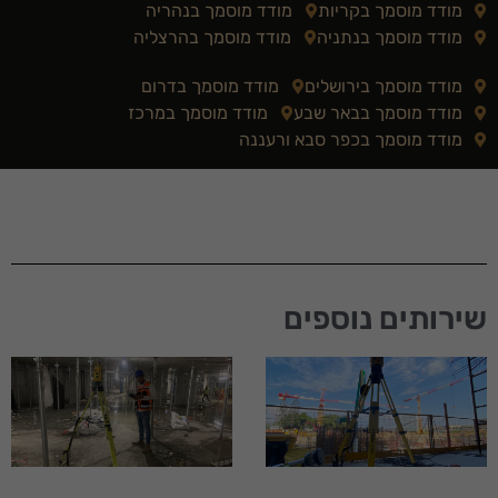
מודד מוסמך בקריות
מודד מוסמך בנהריה
מודד מוסמך בנתניה
מודד מוסמך בהרצליה
מודד מוסמך בירושלים
מודד מוסמך בדרום
מודד מוסמך בבאר שבע
מודד מוסמך במרכז
מודד מוסמך בכפר סבא ורעננה
שירותים נוספים