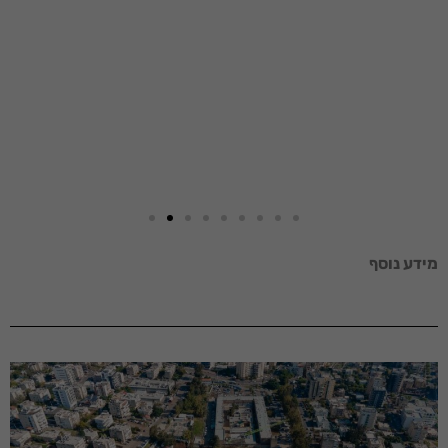
מידע נוסף