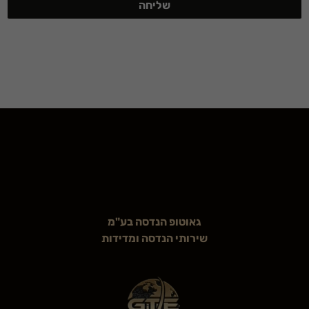
שליחה
גאוטופ הנדסה בע"מ
שירותי הנדסה ומדידות