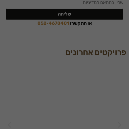
שלי, בהתאם למדיניות.
שליחה
או התקשרו
052-4670401
פרויקטים אחרונים