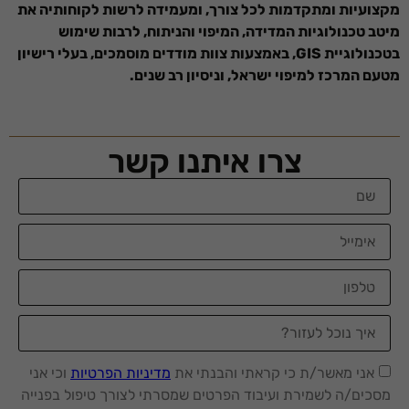
מקצועיות ומתקדמות לכל צורך, ומעמידה לרשות לקוחותיה את
מיטב טכנולוגיות המדידה, המיפוי והניתוח, לרבות שימוש
בטכנולוגיית GIS, באמצעות צוות מודדים מוסמכים, בעלי רישיון
מטעם המרכז למיפוי ישראל, וניסיון רב שנים.
צרו איתנו קשר
אני מאשר/ת כי קראתי והבנתי את
מדיניות הפרטיות
וכי אני
מסכים/ה לשמירת ועיבוד הפרטים שמסרתי לצורך טיפול בפנייה