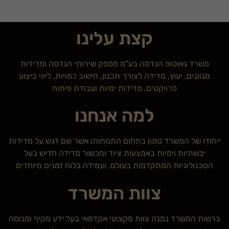
קצת עלינו
משרד גאוטופ הנדסה בע"מ מספק שירותי הנדסה ומדידות
מגוונים, יעוץ, מדידה לצורך תכנון, חישוב כמויות, ליווי ביצוע
פרויקטים, מדידות ימיות ועבודת פיתוח
למה אנחנו
ייחודו של המשרד טמון בתחום התמחותו אשר שם דגש על מדידות
יבשתיות וימיות באמצעות ציוד ומכשור מדידה חדיש בעל
הטכנולוגיות המתקדמות בעולם, ועמידה בלוח זמנים מיוחדים
צוות המשרד
ברשות המשרד נמנה צוות מקצועי אקדמאי בעל ידע מקיף ומנוסה