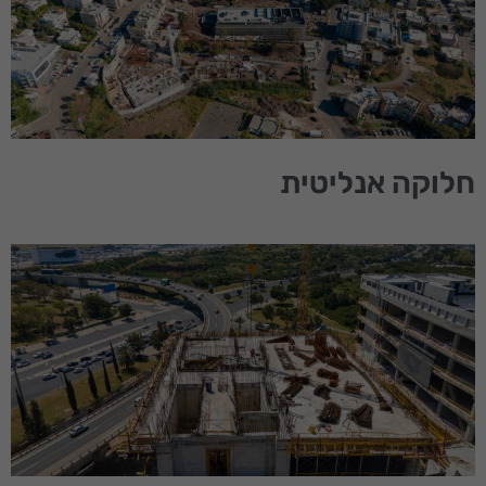
חלוקה אנליטית