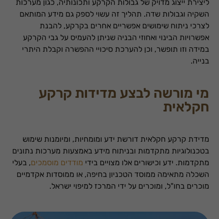
ליצירת ייצוג מדויק של גבולות הקרקע ותכונותיה, כגון מערכות
השקיה וגבולות שדה. תהליך זה עשוי לספק גם מידע המותאם
לצרכי ניתוח שימושים אפשריים אחרים בקרקע, להבנת
אפשרויות הבינוי ואחוזי הבניה שניתן להעמיס על גבי הקרקע
במידה וזו תופשר, וכן להערכת סיכויי ההפשרה וקבלת היתרי
בנייה.
מי מורשה לבצע מדידות קרקע
חקלאית
מדידת קרקע חקלאית דורשת ידע ומומחיות, ומיומנות שימוש
בטכנולוגיות מתקדמות ובניתוח מידע באמצעות מערכות נתונים
מתקדמות. ידע וכישורים אלו מצויים בידי
מודדים מוסמכים
, בעלי
השכלה מתאימה ממוסד הטכניון בחיפה, או ממוסדות אקדמיים
מוכרים בחו"ל, ומוכרים על ידי המרכז למיפוי ישראל.