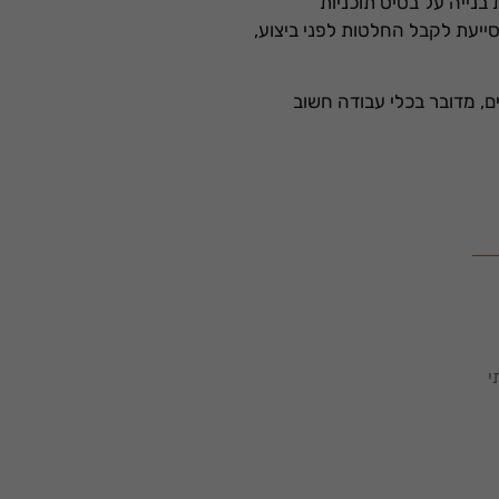
בנייה על בסיס תוכניות
סייעת לקבל החלטות לפני ביצוע,
ם, מדובר בכלי עבודה חשוב
י