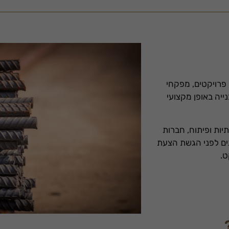
 פרויקטים, מפקחי
ייה באופן מקצועי
יות ופיתוח, חברות
לנים לפני הגשת הצעת
ט.