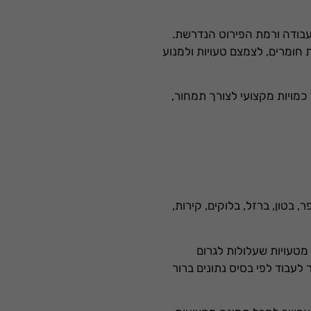
עבודה ורמת הפירוט הנדרשת.
חומרים, לצמצם טעויות ולמנוע
כמויות מקצועי לצורך תמחור,
 בטון, ברזל, בלוקים, קירות,
 מטעויות שעלולות לגרום
לעבוד לפי בסיס נתונים ברור