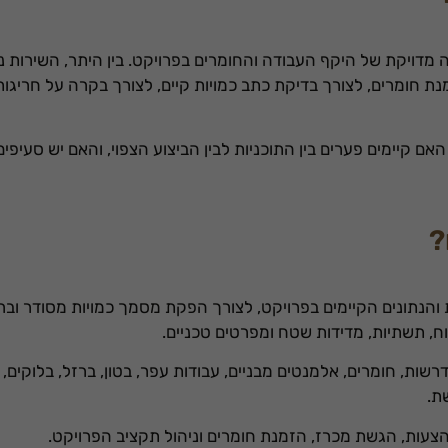
ה מדויקת של היקף העבודה והחומרים בפרויקט. בין היתר, השירות
נת חומרים, לצורך בדיקת כתב כמויות קיים, לצורך בקרה על חריגות
האם קיימים פערים בין התוכניות לבין הביצוע הצפוי, והאם יש סעיפי
?
והנתונים הקיימים בפרויקט, לצורך הפקת מסמך כמויות מסודר וברו
תוח, תשתיות, מדידות שטח ומפרטים טכניים.
רשות, חומרים, אלמנטים מבניים, עבודות עפר, בטון, ברזל, בלוקים, 
ת.
עות, הגשת מכרז, הזמנת חומרים וניהול תקציב הפרויקט.