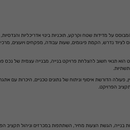
מבוסס על מדידות שטח וקרקע, תוכניות בינוי אדריכליות והנדסיות, 
ס לציוד נדרש, הקמת פיגומים, שעות עבודה, מפקחים ויועצים, מרכיבי
קט הוא תנאי חשוב להצלחת פרויקט בנייה, מבנייה עצמית של נכס פרט
תשתיות.
 פעולה הדורשת איסוף וניתוח של נתונים טכניים, היכרות עם אתגרי
תקציב הפרויקט.
דות בנייה, הגשת הצעות מחיר, השתתפות במכרזים וניהול תקציב ה