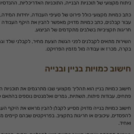
ניתוח מקצועי של תוכניות הבנייה, התוכניות האדריכליות, ההנדסיו
כתב כמויות מקצועי כולל פירוט של סעיפי העבודה, יחידות המיד
עבור קבלנים, כתב כמויות מדויק מאפשר להבין את היקף העבודה 
חריגות תקציביות בשלבים מתקדמים של הביצוע.
השירות מתאים לקבלנים לפני הגשת הצעת מחיר, לקבלני שלד וגמר,
בקרה, מכרז או עבודה מול מזמין הפרויקט.
חישוב כמויות בניין ובנייה
חישוב כמויות בניין הוא תהליך מקצועי שבו מתרגמים את תוכניות הב
פתחים, עבודות פיתוח, תשתיות, גמרים ואלמנטים נוספים בהתאם ל
חישוב כמויות בנייה מדויק מסייע לקבלן להבין מראש את היקף העב
להפסדים, עיכובים או חריגות בתקציב. בפרויקטים שבהם קיימים מס
ואחיד.