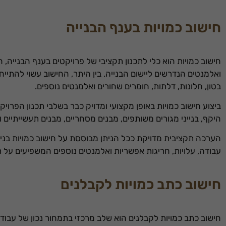
חישוב כמויות בענף הבנייה
חישוב כמויות הוא כלי לתכנון תקציבי של פרויקטים בענף הבנייה, ה
ואלמנטים הנדרשים ליישום הבנייה. בין היתר, החישוב עשוי להתייח
בטון, חלונות, דלתות, חומרים שחורים ואלמנטים נוספים.
ביצוע חישוב כמויות באופן מקצועי ומדויק כבר בשלבי תכנון הפרוי
היקף, בנייני מגורים משותפים, מבנים מסחריים, מבנים תעשייתיים ו
הערכה תקציבית מדויקת ככל הניתן מבוססת על חישוב כמויות בניין,
עבודה, עלויות, חריגות אפשריות ואלמנטים נוספים המשפיעים על 
חישוב כתב כמויות לקבלנים
חישוב כתב כמויות לקבלנים הוא שלב מרכזי בתמחור נכון של עבו