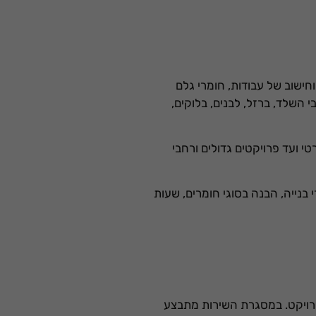
וחישוב של עבודות, חומרי גלם
 השלד, ברזל, לבנים, בלוקים,
י ועד פרויקטים גדולים ורחבי
 בנייה, הבנה בסוגי חומרים, שעות
פרויקט. במסגרת השירות מתבצע