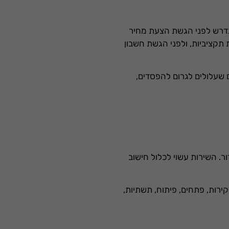
 נדרש לפני הגשת הצעת מחיר
 תקציביות, ולפני הגשת חשבון
ם שעלולים לגרום להפסדים,
ר. השירות עשוי לכלול חישוב
קירות, פתחים, פיתוח, תשתיות,