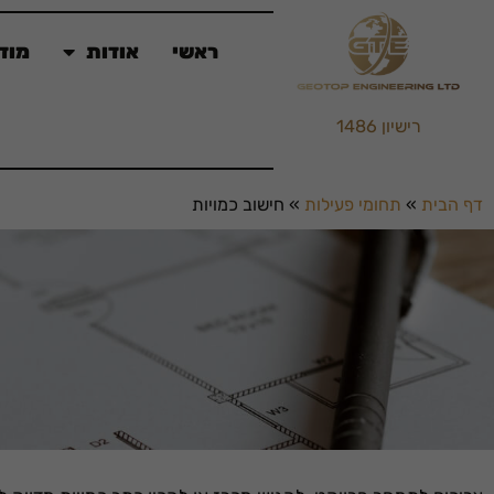
ראשי
אודות
מוד
רישיון 1486
דף הבית
»
תחומי פעילות
»
חישוב כמויות