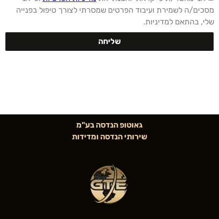
מסכים/ה לשמירת ועיבוד הפרטים שמסרתי לצורך טיפול בפנייה
שלי, בהתאם למדיניות.
שליחה
גאוטופ הנדסה בע"מ
שירותי הנדסה ומדידות