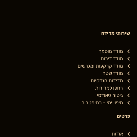
שירותי מדידה
מודד מוסמך
מודד דירות
מודד קרקעות ומגרשים
מודד שטח
מדידות הנדסיות
רחפן למדידות
ניטור גיאודטי
מיפוי ימי - בתימטריה
פרטים
אודות