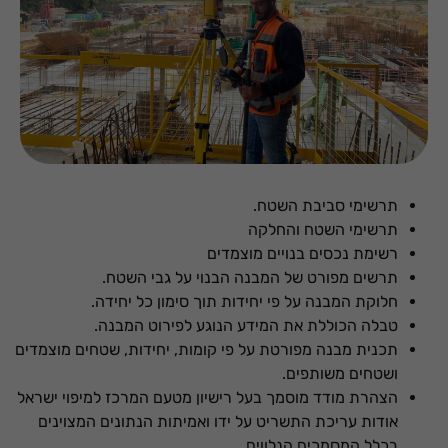
תרשימי סביבת השטח.
תרשימי השטח והחלקה
רשימת נכסים בנויים מוצמדים
תרשים מפורט של המבנה הבנוי על גבי השטח.
חלוקת המבנה על פי יחידות תוך סימון כל יחידה.
טבלה הכוללת את המידע הנוגע לפירוט המבנה.
תכנית מבנה מפורטת על פי קומות, יחידות, שטחים מוצמדים
ושטחים משותפים.
הצהרת מודד מוסמך בעל רישיון מטעם המרכז למיפוי ישראל
אודות עריכת התשריט על ידו ואמיתות הנתונים המצוינים
בכלל המסמכים הנלווים.