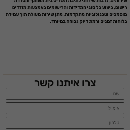
שירותים, לרבות שירותי כתיבת תשריט בית משותף והסדרת
רישום, ביצוע כל סוגי המדידות והרישומים באמצעות מודדים
מוסמכים וטכנולוגיות מתקדמות, מתן שירות מעולה תוך עמידה
בלוחות זמנים ורמת דיוק גבוהה במיוחד.
צרו איתנו קשר