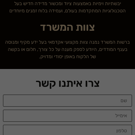
יבשתיות וימיות באמצעות ציוד ומכשור מדידה חדיש בעל
הטכנולוגיות המתקדמות בעולם, ועמידה בלוח זמנים מיוחדים
צוות המשרד
ברשות המשרד נמנה צוות מקצועי אקדמאי בעל ידע מקיף ומנוסה
בענף המודדים, היודע לספק מענה על כל צורך, חלום או בקשה
של הלקוח באופן יסודי ומדויק,
צרו איתנו קשר