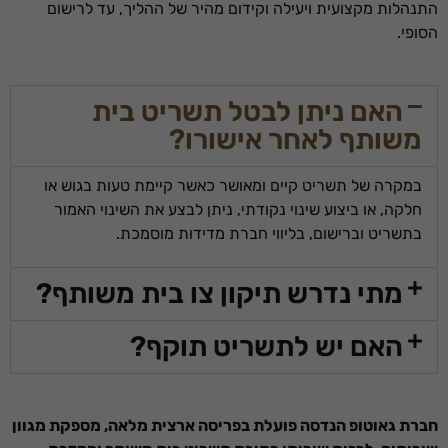
התנהלות מקצועית ויעילה וקידום מהיר של ההליך, עד לרישום
הסופי.
האם ניתן לבטל תשריט בית
משותף לאחר אישורו?
במקרה של תשריט קיים ומאושר כאשר קיימת טעות בגוש או
חלקה, או ביצוע שינוי נקודתי, ניתן לבצע את השינוי האמור
בתשריט וברישום, בליווי חברת מדידות מוסמכת.
מתי נדרש תיקון צו בית משותף?
האם יש לתשריט תוקף?
חברת גאוטופ הנדסה פועלת בפריסה ארצית מלאה, מספקת מגוון