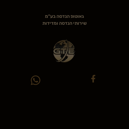
גאוטופ הנדסה בע"מ
שירותי הנדסה ומדידות