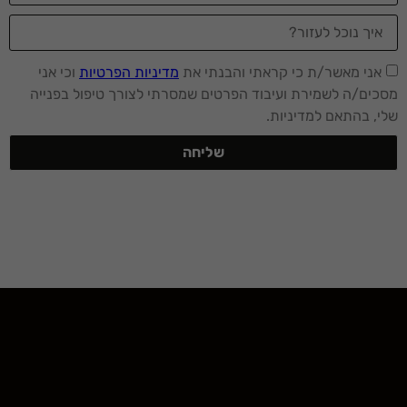
אני מאשר/ת כי קראתי והבנתי את
מדיניות הפרטיות
וכי אני
מסכים/ה לשמירת ועיבוד הפרטים שמסרתי לצורך טיפול בפנייה
שלי, בהתאם למדיניות.
שליחה