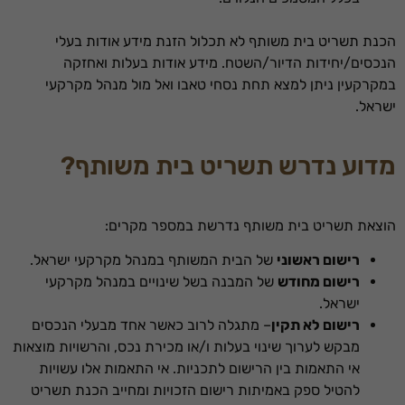
הכנת תשריט בית משותף לא תכלול הזנת מידע אודות בעלי
הנכסים/יחידות הדיור/השטח. מידע אודות בעלות ואחזקה
במקרקעין ניתן למצא תחת נסחי טאבו ואל מול מנהל מקרקעי
ישראל.
מדוע נדרש תשריט בית משותף?
הוצאת תשריט בית משותף נדרשת במספר מקרים:
רישום ראשוני
של הבית המשותף במנהל מקרקעי ישראל.
רישום מחודש
של המבנה בשל שינויים במנהל מקרקעי
ישראל.
רישום לא תקין
– מתגלה לרוב כאשר אחד מבעלי הנכסים
מבקש לערוך שינוי בעלות ו/או מכירת נכס, והרשויות מוצאות
אי התאמות בין הרישום לתכניות. אי התאמות אלו עשויות
להטיל ספק באמיתות רישום הזכויות ומחייב הכנת תשריט